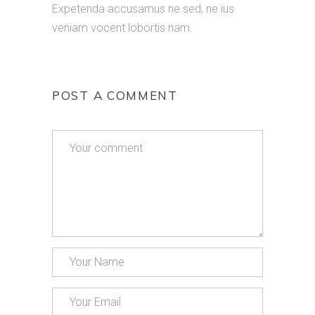
Expetenda accusamus ne sed, ne ius
veniam vocent lobortis nam.
POST A COMMENT