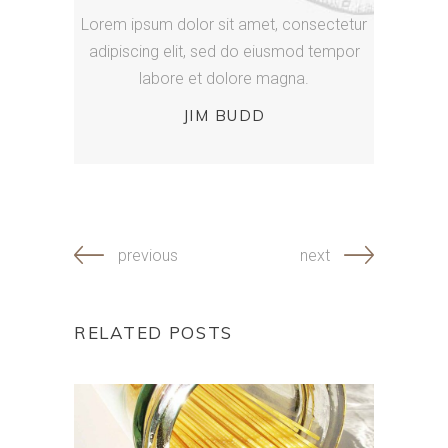
Lorem ipsum dolor sit amet, consectetur
adipiscing elit, sed do eiusmod tempor
labore et dolore magna.
JIM BUDD
previous
next
RELATED POSTS