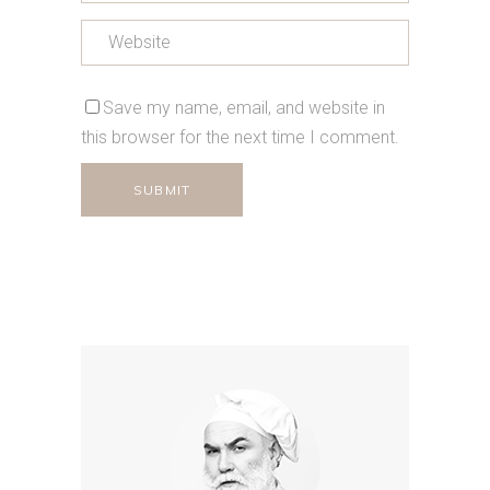
Save my name, email, and website in
this browser for the next time I comment.