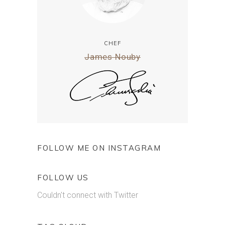
CHEF
James Nouby
FOLLOW ME ON INSTAGRAM
FOLLOW US
Couldn't connect with Twitter