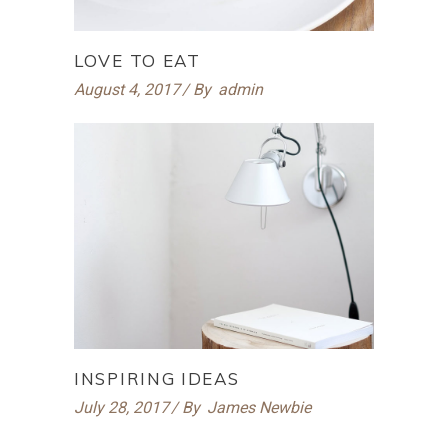
LOVE TO EAT
August 4, 2017
By
admin
INSPIRING IDEAS
July 28, 2017
By
James Newbie