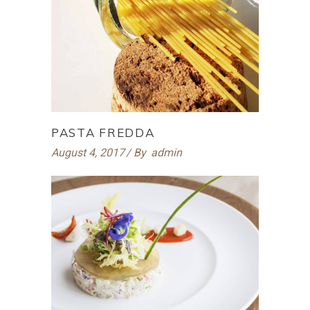
PASTA FREDDA
August 4, 2017
By
admin