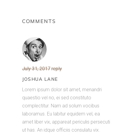
COMMENTS
July 31, 2017
reply
JOSHUA LANE
Lorem ipsum dolor sit amet, menandri
quaestio vel no, ei sed constituto
complectitur. Nam ad solum vocibus
laboramus. Eu labitur equidem vel, ea
amet liber vix, appareat periculis persecuti
ut has. An idque officiis consulatu vix.