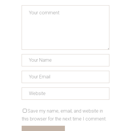
Save my name, email, and website in
this browser for the next time I comment.