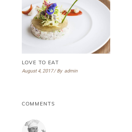
LOVE TO EAT
August 4, 2017
By
admin
COMMENTS