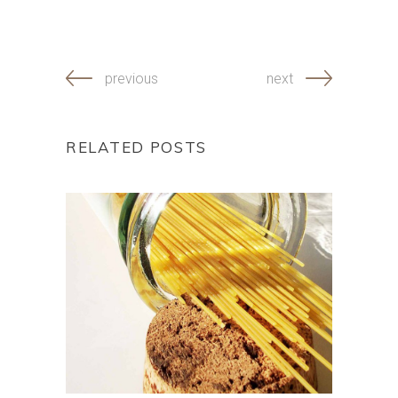
previous
next
RELATED POSTS