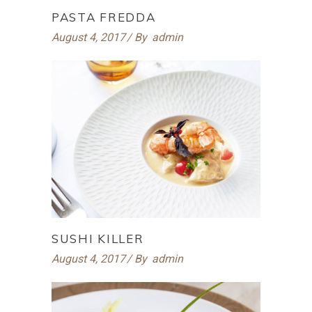
PASTA FREDDA
August 4, 2017
By
admin
SUSHI KILLER
August 4, 2017
By
admin