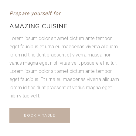
Prepare yourself for
AMAZING CUISINE
Lorem ipsum dolor sit amet dictum ante tempor
eget faucibus et urna eu maecenas viverra aliquam
lorem id tincidunt praesent et viverra massa non
varius magna eget nibh vitae velit posuere efficitur.
Lorem ipsum dolor sit amet dictum ante tempor
eget faucibus. Et urna eu maecenas viverra aliquam
lorem id tincidunt praesent et varius magna eget
nibh vitae velit.
BOOK A TABLE