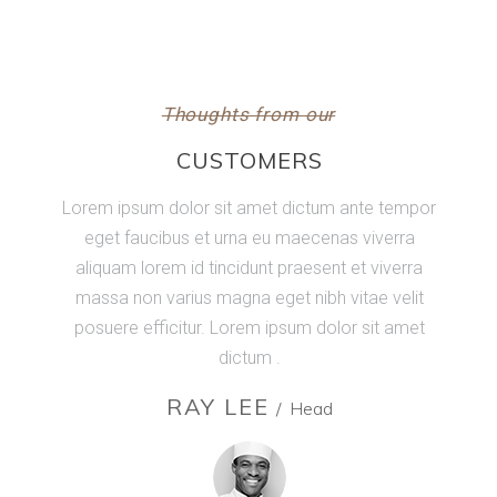
Thoughts from our
CUSTOMERS
Lorem ipsum dolor sit amet dictum ante tempor
eget faucibus et urna eu maecenas viverra
aliquam lorem id tincidunt praesent et viverra
massa non varius magna eget nibh vitae velit
posuere efficitur. Lorem ipsum dolor sit amet
dictum .
RAY LEE
Head