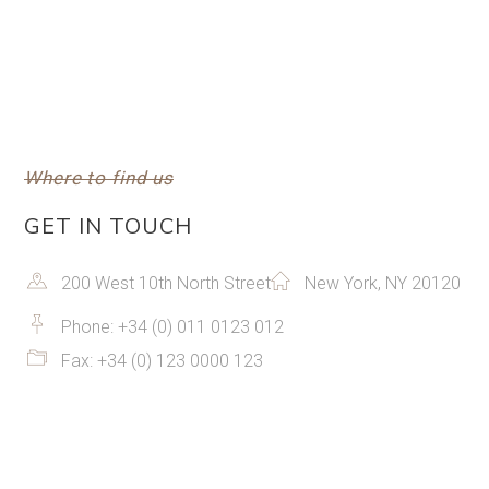
Where to find us
GET IN TOUCH
200 West 10th North Street
New York, NY 20120
Phone: +34 (0) 011 0123 012
Fax: +34 (0) 123 0000 123