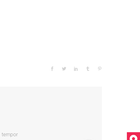
d tempor