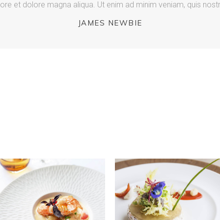
ore et dolore magna aliqua. Ut enim ad minim veniam, quis nost
JAMES NEWBIE