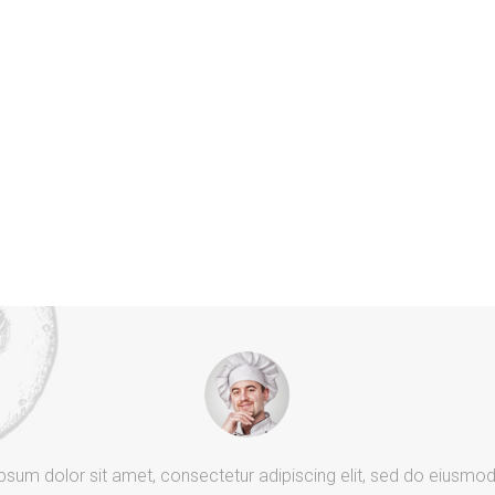
psum dolor sit amet, consectetur adipiscing elit, sed do eiusmo