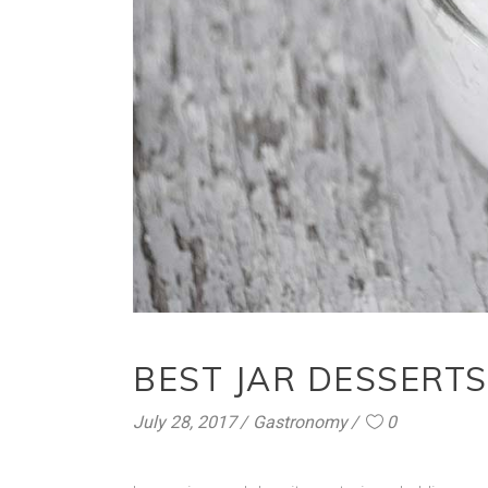
BEST JAR DESSERTS
July 28, 2017
Gastronomy
0