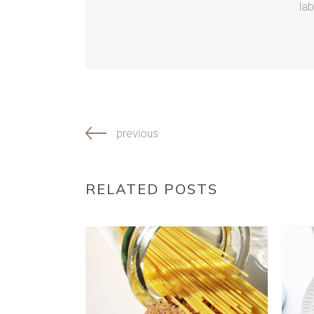
lab
previous
RELATED POSTS